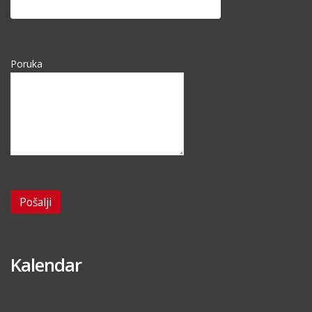
Poruka
Kalendar