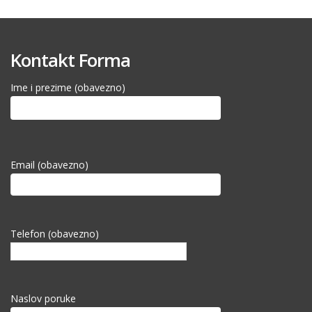
Kontakt Forma
Ime i prezime (obavezno)
Email (obavezno)
Telefon (obavezno)
Naslov poruke