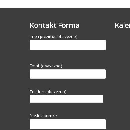
Kontakt Forma
Kale
Ime i prezime (obavezno)
Email (obavezno)
Telefon (obavezno)
Naslov poruke